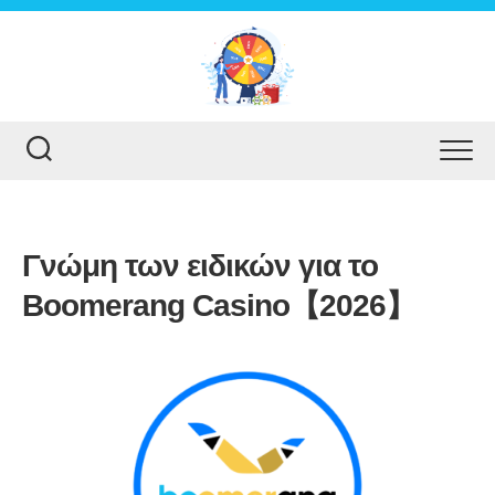
Skip
to
content
Γνώμη των ειδικών για το
Boomerang Casino【2026】