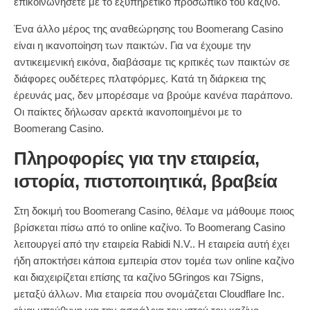
επικοινωνήσετε με το εξυπηρετικό προσωπικό του καζίνο.
Ένα άλλο μέρος της αναθεώρησης του Boomerang Casino
είναι η ικανοποίηση των παικτών. Για να έχουμε την
αντικειμενική εικόνα, διαβάσαμε τις κριτικές των παικτών σε
διάφορες ουδέτερες πλατφόρμες. Κατά τη διάρκεια της
έρευνάς μας, δεν μπορέσαμε να βρούμε κανένα παράπονο.
Οι παίκτες δήλωσαν αρεκτά ικανοποιημένοι με το
Boomerang Casino.
Πληροφορίες για την εταιρεία,
ιστορία, πιστοποιητικά, βραβεία
Στη δοκιμή του Boomerang Casino, θέλαμε να μάθουμε ποιος
βρίσκεται πίσω από το online καζίνο. Το Boomerang Casino
λειτουργεί από την εταιρεία Rabidi N.V.. Η εταιρεία αυτή έχει
ήδη αποκτήσει κάποια εμπειρία στον τομέα των online καζίνο
και διαχειρίζεται επίσης τα καζίνο 5Gringos και 7Signs,
μεταξύ άλλων. Μια εταιρεία που ονομάζεται Cloudflare Inc.