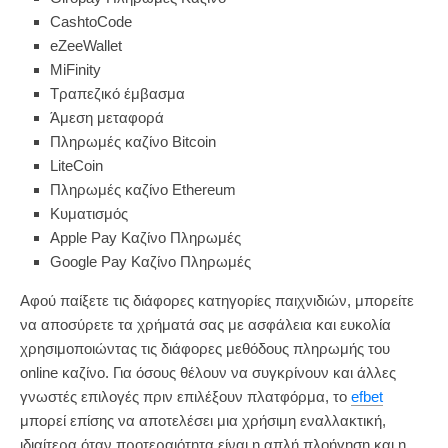
CashtoCode
eZeeWallet
MiFinity
Τραπεζικό έμβασμα
Άμεση μεταφορά
Πληρωμές καζίνο Bitcoin
LiteCoin
Πληρωμές καζίνο Ethereum
Κυματισμός
Apple Pay Καζίνο Πληρωμές
Google Pay Καζίνο Πληρωμές
Αφού παίξετε τις διάφορες κατηγορίες παιχνιδιών, μπορείτε
να αποσύρετε τα χρήματά σας με ασφάλεια και ευκολία
χρησιμοποιώντας τις διάφορες μεθόδους πληρωμής του
online καζίνο. Για όσους θέλουν να συγκρίνουν και άλλες
γνωστές επιλογές πριν επιλέξουν πλατφόρμα, το
efbet
μπορεί επίσης να αποτελέσει μια χρήσιμη εναλλακτική,
ιδιαίτερα όταν προτεραιότητα είναι η απλή πλοήγηση και η