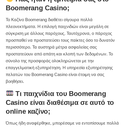
Boomerang Casino;
Το Καζίνο Boomerang διαθέτει σίγουρα πολλά
πλεονεκτήματα. Η επιλογή παιχνιδιών είναι μεγάλη σε
σύγκριση με άλλους παρόχους. Ταυτόχρονα, ο πάροχος
προσπαθεί να προστατεύσει τους παίκτες όσο το δυνατόν
περισσότερο. Τα αυστηρά μέτρα ασφαλείας σας
προστατεύουν από απάτη και κλοπή των δεδομένων. Το
σύνολο της προσφοράς ολοκληρώνεται με την
επαγγελματική εξυπηρέτηση. Η υπηρεσία εξυπηρέτησης
πελατών του Boomerang Casino είναι έτοιμη να σας
βοηθήσει.
Τι παιχνίδια του Boomerang
Casino είναι διαθέσιμα σε αυτό το
online καζίνο;
Όπως ήδη αναφέρθηκε, μπορέσαμε να εντοπίσουμε πολλά