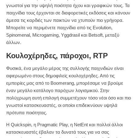
γνωστοί για την υψηλή ποιότητα ήχου και γραφικών τους. Τα
παιχνίδια τους έρχονται σε διαφορετικές εκδόσεις και κάνουν
άμεσα τις καρδιές των παικτών να χτυπούν πιο γρήγορα.
Μπορείτε να περιμένετε παιχνίδια από τις Evolution,
Spinomenal, Microgaming, Yggdrasil και Betsoft, μεταξύ
άλλων.
Κουλοχέρηδες, πάροχοι, RTP
Φυσικά, ένα μεγάλο μέρος της συλλογής παιχνιδιών είναι
αφιερωμένο στους δημοφιλείς κουλοχέρηδες. Από τις
εμπειρίες μας από το Boomerang, μπορέσαμε να βρούμε
έναν μεγάλο κατάλογο παρόχων λογισμικού. Στην
πολύχρωμη αυτή επιλογή συμμετέχουν τόσο νέοι όσο και πιο
γνωστοί κατασκευαστές, οι οποίοι επιδεικνύουν υψηλά
πρότυπα ποιότητας.
Η Quickspin, η Pragmatic Play, η NetEnt και πολλοί άλλοι
κατασκευαστές έβαλαν τα δυνατά τους για να σας