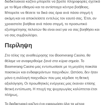
διαδικτυακού καζίνο μπορείτε να βρείτε πληροφορίες σχετικά
με το θέμα εθισμού και τα αντίστοιχα κέντρα βοήθειας.
Μπορείτε να θέσετε τα δικά σας όρια ανά πάσα στιγμή ή
ακόμη και να αποκλείσετε εντελώς τον εαυτό σας. Έτσι, αν
χρειαστείτε βοήθεια ανά πάσα στιγμή, το προσωπικό
εξυπηρέτησης πελατών θα είναι εκεί για να σας βοηθήσει και
να σας συμβουλέψει.
Περίληψη
Στο τέλος της αναθεώρησης του Boomerang Casino, θα
θέλαμε να αναφερθούμε ξανά στα κύρια σημεία
. Το
Boomerang Casino μας εντυπωσίασε με τη μεγάλη ποικιλία
ποιοτικών και ενδιαφερόντων παιχνιδιών. Ωστόσο, δεν ήταν
μόνο η συλλογή παιχνιδιών που μας κέρδισε τη θετική
αξιολόγηση. Οι προωθητικές ενέργειες μας έκαναν επίσης
θετική εντύπωση. Η πτυχή της ψυχαγωγίας καλύπτεται έτσι
πλήρως.
Το διαδικτυακό καζίνο έχει εφαρμόσει όλα τα μέτρα