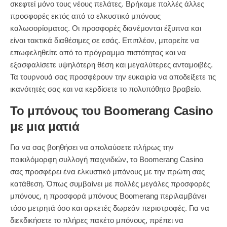
σκεφτεί μόνο τους νέους πελάτες. Βρήκαμε πολλές άλλες
προσφορές εκτός από το ελκυστικό μπόνους
καλωσορίσματος. Οι προσφορές διανέμονται έξυπνα και
είναι τακτικά διαθέσιμες σε εσάς. Επιπλέον, μπορείτε να
επωφεληθείτε από το πρόγραμμα πιστότητας και να
εξασφαλίσετε υψηλότερη θέση και μεγαλύτερες ανταμοιβές.
Τα τουρνουά σας προσφέρουν την ευκαιρία να αποδείξετε τις
ικανότητές σας και να κερδίσετε το πολυπόθητο βραβείο.
Το μπόνους του Boomerang Casino
με μια ματιά
Για να σας βοηθήσει να απολαύσετε πλήρως την
ποικιλόμορφη συλλογή παιχνιδιών, το Boomerang Casino
σας προσφέρει ένα ελκυστικό μπόνους με την πρώτη σας
κατάθεση. Όπως συμβαίνει με πολλές μεγάλες προσφορές
μπόνους, η προσφορά μπόνους Boomerang περιλαμβάνει
τόσο μετρητά όσο και αρκετές δωρεάν περιστροφές. Για να
διεκδικήσετε το πλήρες πακέτο μπόνους, πρέπει να