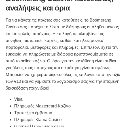
αναλήψεις και όρια
Για να κάνετε τις πρώτες σας καταθέσεις, το Boomerang
Casino σας παρέχει τη λίστα με διάφορους επαληθευμένους
και ασφαλείς παρόχους. Η επιλογή περιλαμβάνει τις
συνήθεις πιστωτικές κάρτες, καθώς και ηλεκτρονικά
πορτοφόλια, μεταφορές και πληρωμές. Επιπλέον, έχετε την
ευκαιρία να πληρώσετε με διάφορα κρυπτονομίσματα σε
αυτό το online καζίνο. Οι όροι για την κατάθεση είναι οι ίδιοι
για όλους τους παρόχους και η κράτηση γίνεται αμέσως.
Μπορείτε να χρησιμοποιήσετε όλες τις επιλογές από την αξία
των €10 και να γεμίσετε το λογαριασμό σας για την επόμενη
διασκέδαση παιχνιδιού!
Visa
Πληρωμές Mastercard Καζίνο
Τραπεζικό έμβασμα
Πληρωμές Klarna Casino
Giropay Πληρωμές Καζίνο